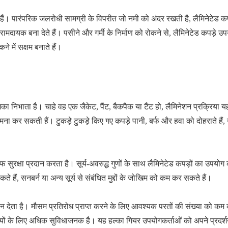
 हैं। पारंपरिक जलरोधी सामग्री के विपरीत जो नमी को अंदर रखती है, लैमिनेटेड कप
ामदायक बना देते हैं। पसीने और गर्मी के निर्माण को रोकने से, लैमिनेटेड कपड़े उप
 में सक्षम बनाते हैं।
िका निभाता है। चाहे वह एक जैकेट, पैंट, बैकपैक या टैंट हो, लैमिनेशन प्रक्रिया य
ना कर सकती हैं। टुकड़े टुकड़े किए गए कपड़े पानी, बर्फ और हवा को दोहराते हैं,
ुरक्षा प्रदान करता है। सूर्य-अवरुद्ध गुणों के साथ लैमिनेटेड कपड़ों का उपयोग
 हैं, सनबर्न या अन्य सूर्य से संबंधित मुद्दों के जोखिम को कम कर सकते हैं।
दान देता है। मौसम प्रतिरोध प्राप्त करने के लिए आवश्यक परतों की संख्या को कम
िधियों के लिए अधिक सुविधाजनक है। यह हल्का गियर उपयोगकर्ताओं को अपने प्रदर्