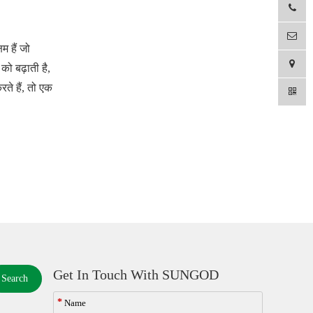
म हैं जो
को बढ़ाती है,
े हैं, तो एक
Get In Touch With SUNGOD
Search
*