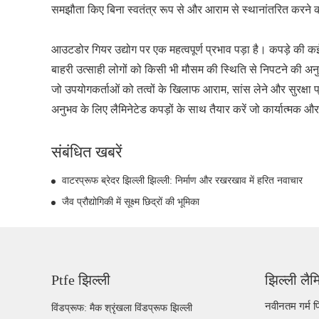
समझौता किए बिना स्वतंत्र रूप से और आराम से स्थानांतरित करने क
आउटडोर गियर उद्योग पर एक महत्वपूर्ण प्रभाव पड़ा है। कपड़े की कई 
बाहरी उत्साही लोगों को किसी भी मौसम की स्थिति से निपटने की अनुम
जो उपयोगकर्ताओं को तत्वों के खिलाफ आराम, सांस लेने और सुरक्
अनुभव के लिए लैमिनेटेड कपड़ों के साथ तैयार करें जो कार्यात्मक और
संबंधित खबरें
वाटरप्रूफ ब्रेदर झिल्ली झिल्ली: निर्माण और रखरखाव में हरित नवाचार
जैव प्रौद्योगिकी में सूक्ष्म छिद्रों की भूमिका
Ptfe झिल्ली
झिल्ली लैम
नवीनतम गर्म प
विंडप्रूफ: मैक श्रृंखला विंडप्रूफ झिल्ली