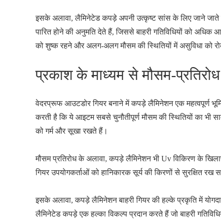
इसके अलावा, लैमिनेटेड कपड़े अपनी उत्कृष्ट सांस के लिए जाने जाते
पारित होने की अनुमति देते हैं, जिससे बाहरी गतिविधियों को अधिक आर
को शुष्क रहने और अलग-अलग मौसम की स्थितियों में असुविधा को रोकने
प्रकाश के माध्यम से मौसम-प्रतिरोध
वेदरप्रूफ आउटडोर गियर बनाने में कपड़े लैमिनेशन एक महत्वपूर्ण भूम
करती है कि ये आइटम सबसे चुनौतीपूर्ण मौसम की स्थितियों का भी साम
को गर्म और सूखा रखते हैं।
मौसम प्रतिरोध के अलावा, कपड़े लैमिनेशन भी Uv विकिरण के खिलाफ स
गियर उपयोगकर्ताओं को हानिकारक सूर्य की किरणों से सुरक्षित रख सकते
इसके अलावा, कपड़े लैमिनेशन बाहरी गियर की हल्के प्रकृति में योग
लैमिनेटेड कपड़े एक हल्का विकल्प प्रदान करते हैं जो बाहरी गतिव