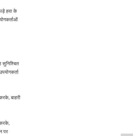
ड़े हवा के
योगकर्ताओं
ह सुनिश्चित
 उपयोगकर्ता
 करके, बाहरी
 करके,
शन पर