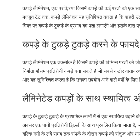
कपड़े लैमिनेशन, एक प्रक्रिया जिसमें कपड़े की कई परतों को एक साथ स
मजबूत टेंट तक, कपड़े लैमिनेशन यह सुनिश्चित करता है कि बाहरी उत
गियर पर कपड़े के टुकड़े के प्रभाव का पता लगाएंगे और इसके द्वारा प
कपड़े के टुकड़े टुकड़े करने के फायदे
कपड़े लैमिनेशन एक तकनीक है जिसमें कपड़े की विभिन्न परतों को जोड
निर्माता मौसम प्रतिरोधी कपड़े बना सकते हैं जो सबसे कठोर वातावर
और यह सुनिश्चित करता है कि उनका उपयोग आने वाले वर्षों के लि
लैमिनेटेड कपड़ों के साथ स्थायित्व औ
कपड़े के टुकड़े टुकड़े के प्राथमिक लाभों में से एक स्थायित्व बढ़ा
अक्सर एक पानी प्रतिरोधी झिल्ली के साथ प्रबलित किया जाता है, ज
बल्कि नमी के लंबे समय तक संपर्क के दौरान कपड़े को संतृप्त और भार