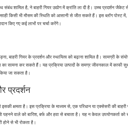
ंबंध शामिल है, ने बाहरी गियर उद्योग में क्रांति ला दी है। उच्च प्रदर्शन जैकेट 
्साही किसी भी मौसम की स्थिति को आसानी से जीत सकते हैं। इस ब्लॉग पोस्ट में,
्रदान किए गए कई लाभों पर चर्चा करेंगे।
़ना, बाहरी गियर के प्रदर्शन और स्थायित्व को बढ़ाना शामिल है। सामग्री के संय
ण का सामना कर सकते हैं। यह प्रक्रिया उत्पादों के समग्र जीवनकाल में काफी सु
ए किया जा सकता है।
र प्रदर्शन
ने की इसकी क्षमता है। इस प्रक्रिया के माध्यम से, एक परिधान या एक्सेसरी की बाहर
ो पहनने वाले को बारिश, बर्फ और हवा से बचाता है। यह न केवल उपयोगकर्ता को सू
ी होने से भी रोकता है।