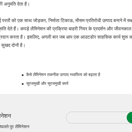
ी अनुमति देता है।
परतों को एक साथ जोड़कर, निर्माता टिकाऊ, मौसम प्रतिरोधी उत्पाद बनाने में सक्ष
ति देते हैं। कपड़े लैमिनेशन की प्रक्रिया बाहरी गियर के प्रदर्शन और जीवनकाल 
षा प्रदान करता है। इसलिए, अगली बार जब आप एक आउटडोर साहसिक कार्य शुरू करत
 सुखद दोनों है।
कैसे लैमिनेशन तकनीक उत्पाद स्थायित्व को बढ़ाता है
सूरजमुखी और सूरजमुखी कार्य
िनेशन
िघलते पुर लैमिनेशन