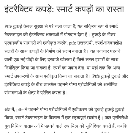
इंटरैक्टिव कपड़े: स्मार्ट कपड़ों का रास्ता
Ptfe टुकड़े केवल सुरक्षा से परे चला जाता है; यह सक्रिय रूप से स्मार्ट
टेक्सटाइल की इंटरैक्टिव क्षमताओं में योगदान देता है। टुकड़े के भीतर
प्रवाहकीय सामग्री को एकीकृत करके, ptfe उत्तरदायी, स्पर्श-संवेदनशील
सतहों के साथ कपड़ों के निर्माण को सक्षम बनाता है। यह नवाचार पहनने
वाली एक नई पीढ़ी के लिए दरवाजे खोलता है जिसे सरल इशारों के साथ
नियंत्रित किया जा सकता है, स्पर्श का जवाब देना, या यहां तक कि अन्य
स्मार्ट उपकरणों के साथ एकीकृत किया जा सकता है। Ptfe टुकड़े टुकड़े और
इंटरैक्टिव कपड़े के बीच तालमेल पहनने योग्य प्रौद्योगिकी को असीमित
संभावनाओं के क्षेत्र में प्रेरित करता है।
अंत में, ptfe ने पहनने योग्य प्रौद्योगिकी में एकीकरण को टुकड़े टुकड़े टुकड़े
किया, स्मार्ट टेक्सटाइल के विकास में एक महत्वपूर्ण छलांग है। जल प्रतिरोधी
गुण विभिन्न वातावरणों में पहनने वाले स्थायित्व को सुनिश्चित करते हैं, जबकि