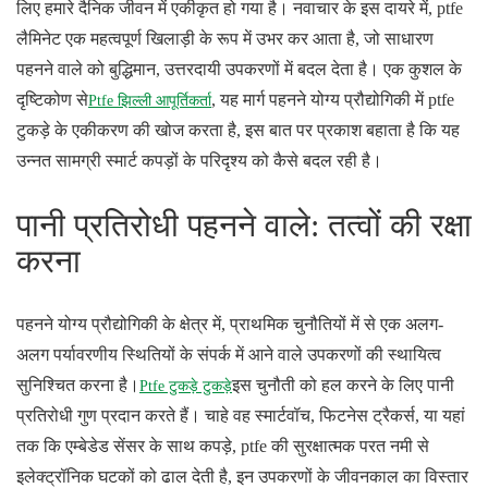
लिए हमारे दैनिक जीवन में एकीकृत हो गया है। नवाचार के इस दायरे में, ptfe
लैमिनेट एक महत्वपूर्ण खिलाड़ी के रूप में उभर कर आता है, जो साधारण
पहनने वाले को बुद्धिमान, उत्तरदायी उपकरणों में बदल देता है। एक कुशल के
दृष्टिकोण से
, यह मार्ग पहनने योग्य प्रौद्योगिकी में ptfe
Ptfe झिल्ली आपूर्तिकर्ता
टुकड़े के एकीकरण की खोज करता है, इस बात पर प्रकाश बहाता है कि यह
उन्नत सामग्री स्मार्ट कपड़ों के परिदृश्य को कैसे बदल रही है।
पानी प्रतिरोधी पहनने वाले: तत्वों की रक्षा
करना
पहनने योग्य प्रौद्योगिकी के क्षेत्र में, प्राथमिक चुनौतियों में से एक अलग-
अलग पर्यावरणीय स्थितियों के संपर्क में आने वाले उपकरणों की स्थायित्व
सुनिश्चित करना है।
इस चुनौती को हल करने के लिए पानी
Ptfe टुकड़े टुकड़े
प्रतिरोधी गुण प्रदान करते हैं। चाहे वह स्मार्टवॉच, फिटनेस ट्रैकर्स, या यहां
तक कि एम्बेडेड सेंसर के साथ कपड़े, ptfe की सुरक्षात्मक परत नमी से
इलेक्ट्रॉनिक घटकों को ढाल देती है, इन उपकरणों के जीवनकाल का विस्तार