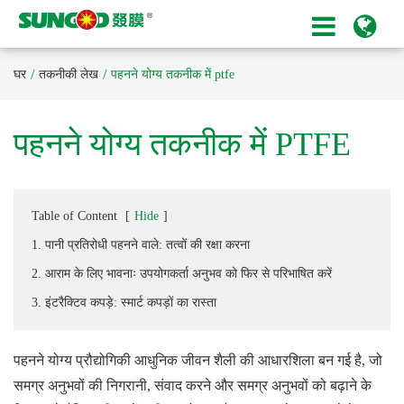
घर
तकनीकी लेख
पहनने योग्य तकनीक में ptfe
पहनने योग्य तकनीक में PTFE
Table of Content
[
Hide
]
1. पानी प्रतिरोधी पहनने वाले: तत्वों की रक्षा करना
2. आराम के लिए भावनाः उपयोगकर्ता अनुभव को फिर से परिभाषित करें
3. इंटरैक्टिव कपड़े: स्मार्ट कपड़ों का रास्ता
पहनने योग्य प्रौद्योगिकी आधुनिक जीवन शैली की आधारशिला बन गई है, जो
समग्र अनुभवों की निगरानी, संवाद करने और समग्र अनुभवों को बढ़ाने के