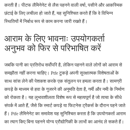
करती है। पीटफ लैमिनेनेट से लैस पहनने वाली वर्षा, पसीने और आकस्मिक
छंटाई के लिए लचीला हो जाते हैं, यह सुनिश्चित करते हैं कि वे विभिन्न
स्थितियों में निर्बाध रूप से काम करना जारी रखते हैं।
आराम के लिए भावनाः उपयोगकर्ता
अनुभव को फिर से परिभाषित करें
जबकि पानी का प्रतिरोध सर्वोपरि है, लेकिन पहनने वाले लोगों को आराम से
समझौता नहीं करना चाहिए। Ptfe टुकड़े अपनी सुरक्षात्मक विशेषताओं के
साथ सांस लेने की पेशकश करके एक संतुलन पर हमला करता है। सामग्री
कपड़े के माध्यम से हवा के गुजरने की अनुमति देता है, गर्मी और नमी के निर्माण
को रोकता है। यह लुभावशीलता विशेष रूप से महत्वपूर्ण है जो त्वचा के सीधे
संपर्क में आते हैं, जैसे कि स्मार्ट कपड़े या फिटनेस ट्रैकर्स के दौरान पहने जाते
हैं। Ptfe लैमिनेनेट का समावेश यह सुनिश्चित करता है कि उपयोगकर्ता आराम
का त्याग किए बिना पहनने योग्य प्रौद्योगिकी के लाभों का आनंद ले सकते हैं।