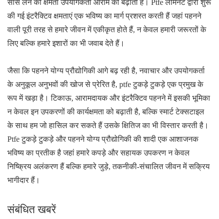
सांस लेने की क्षमता उपयोगकर्ता आराम को बढ़ाती है। Ptfe लैमिनेट द्वारा शुरू
की गई इंटरैक्टिव क्षमताएं एक भविष्य का मार्ग प्रशस्त करती हैं जहां पहनने
वाली पूरी तरह से हमारे जीवन में एकीकृत होते हैं, न केवल हमारी जरूरतों के
लिए बल्कि हमारे इशारों का भी जवाब देते हैं।
जैसा कि पहनने योग्य प्रौद्योगिकी आगे बढ़ रही है, नवाचार और उपयोगकर्ता
के अनुकूल अनुभवों की खोज से प्रेरित है, ptfe टुकड़े टुकड़े एक प्रमुख के
रूप में खड़ा है। टिकाऊ, आरामदायक और इंटरैक्टिव पहनने में इसकी भूमिका
न केवल इन उपकरणों की कार्यक्षमता को बढ़ाती है, बल्कि स्मार्ट टेक्सटाइल
के साथ हम जो हासिल कर सकते हैं उसके क्षितिज का भी विस्तार करती है।
Ptfe टुकड़े टुकड़े और पहनने योग्य प्रौद्योगिकी की शादी एक आशाजनक
भविष्य का प्रतीक है जहां हमारे कपड़े और सहायक उपकरण न केवल
निष्क्रिय अलंकरण हैं बल्कि हमारे जुड़े, तकनीकी-संचालित जीवन में सक्रिय
भागीदार हैं।
संबंधित खबरें