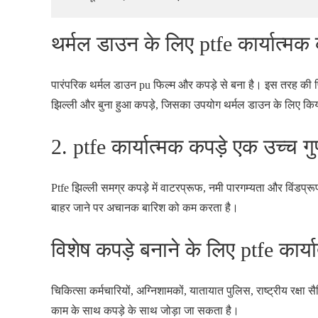
थर्मल डाउन के लिए ptfe कार्यात्मक 
पारंपरिक थर्मल डाउन pu फिल्म और कपड़े से बना है। इस तरह की फिल
झिल्ली और बुना हुआ कपड़े, जिसका उपयोग थर्मल डाउन के लिए किया ज
2. ptfe कार्यात्मक कपड़े एक उच्च 
Ptfe झिल्ली समग्र कपड़े में वाटरप्रूफ, नमी पारगम्यता और विंडप्रूफ 
बाहर जाने पर अचानक बारिश को कम करता है।
विशेष कपड़े बनाने के लिए ptfe कार्य
चिकित्सा कर्मचारियों, अग्निशामकों, यातायात पुलिस, राष्ट्रीय रक्षा 
काम के साथ कपड़े के साथ जोड़ा जा सकता है।