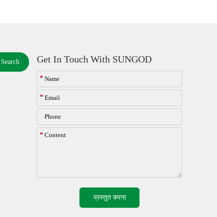
Get In Touch With SUNGOD
Search
*
*
*
प्रस्तुत करना