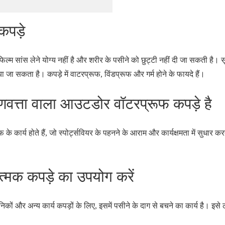
कपड़े
्म सांस लेने योग्य नहीं है और शरीर के पसीने को छुट्टी नहीं दी जा सकती है। 
ा सकता है। कपड़े में वाटरप्रूफ, विंडप्रूफ और गर्म होने के फायदे हैं।
गुणवत्ता वाला आउटडोर वॉटरप्रूफ कपड़े है
के कार्य होते हैं, जो स्पोर्ट्सवियर के पहनने के आराम और कार्यक्षमता में सुधार क
ात्मक कपड़े का उपयोग करें
सैनिकों और अन्य कार्य कपड़ों के लिए, इसमें पसीने के दाग से बचने का कार्य है। इसे