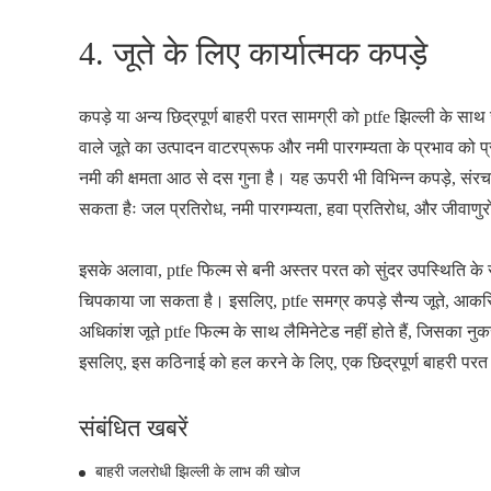
4. जूते के लिए कार्यात्मक कपड़े
कपड़े या अन्य छिद्रपूर्ण बाहरी परत सामग्री को ptfe झिल्ली के 
वाले जूते का उत्पादन वाटरप्रूफ और नमी पारगम्यता के प्रभाव को प
नमी की क्षमता आठ से दस गुना है। यह ऊपरी भी विभिन्न कपड़े, संरचन
सकता हैः जल प्रतिरोध, नमी पारगम्यता, हवा प्रतिरोध, और जीवाणुर
इसके अलावा, ptfe फिल्म से बनी अस्तर परत को सुंदर उपस्थिति के 
चिपकाया जा सकता है। इसलिए, ptfe समग्र कपड़े सैन्य जूते, आकस्
अधिकांश जूते ptfe फिल्म के साथ लैमिनेटेड नहीं होते हैं, जिसका
इसलिए, इस कठिनाई को हल करने के लिए, एक छिद्रपूर्ण बाहरी परत 
संबंधित खबरें
बाहरी जलरोधी झिल्ली के लाभ की खोज