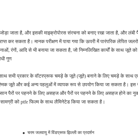
साथ जोड़ा जाता है, और इसकी माइक्रोपोरस संरचना को बनाए रखा जाता है, और लंबी
्राप्त कर सकता है। मानक परीक्षण में पाया गया कि ऊपरी में पारंपरिक लेपित जल
ाओं, रंगों, आदि से भी बनाया जा सकता है, जो निम्नलिखित कार्यों के साथ जूते क
ोधी गुण
साथ सभी प्रकार के वॉटरप्रूफ चमड़े के जूते (जूते) बनाने के लिए चमड़े के साथ
मिक जूते और कई अन्य पहलुओं में व्यापक रूप से उपयोग किया जा सकता है। इस 
 नुकसान पैरों पर पहनने के लिए असहज और पैरों पर पहनने के लिए असहज होने का न
सामग्री को ptfe फिल्म के साथ लैमिनेटेड किया जा सकता है।
चरम जलवायु में विंडप्रूफ झिल्ली का प्रदर्शन