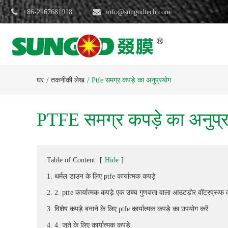
+86-2167681918
info@sungodtech.com
घर
तकनीकी लेख
Ptfe समग्र कपड़े का अनुप्रयोग
PTFE समग्र कपड़े का अनुप्
Table of Content
[
Hide
]
1. थर्मल डाउन के लिए ptfe कार्यात्मक कपड़े
2. 2. ptfe कार्यात्मक कपड़े एक उच्च गुणवत्ता वाला आउटडोर वॉटरप्रूफ क
3. विशेष कपड़े बनाने के लिए ptfe कार्यात्मक कपड़े का उपयोग करें
4. 4. जूते के लिए कार्यात्मक कपड़े