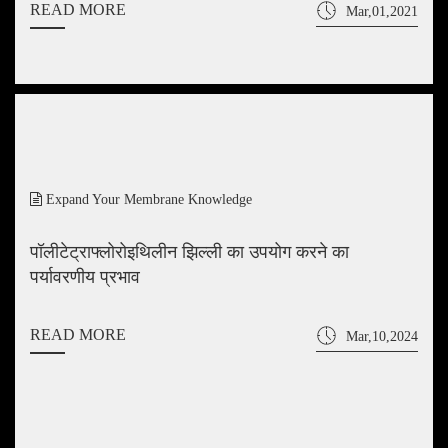
READ MORE
Mar,01,2021
Expand Your Membrane Knowledge
पॉलीटेट्राफ्लोरोइथिलीन झिल्ली का उपयोग करने का
पर्यावरणीय प्रभाव
READ MORE
Mar,10,2024