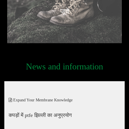
जूते
News and information
Expand Your Membrane Knowledge
कपड़ों में ptfe झिल्ली का अनुप्रयोग