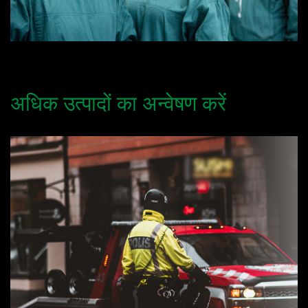
अधिक उत्पादों का अन्वेषण करें