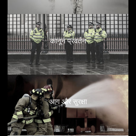
कानून प्रवर्तन
आग और सुरक्षा