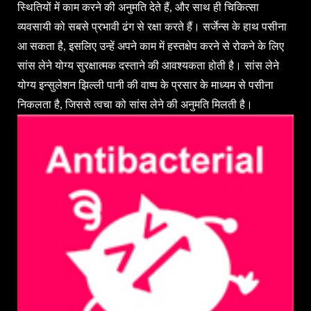
स्थितियों में काम करने की अनुमति देते हैं, और साथ ही चिकित्सा
व्यवसायी को सबसे प्रभावी ढंग से रक्षा करते हैं। सर्जेन्स के हाथ पसीना
आ सकता है, इसलिए उन्हें अपने काम में हस्तक्षेप करने से रोकने के लिए
सांस लेने योग्य सुरक्षात्मक दस्ताने की आवश्यकता होती है। सांस लेने
योग्य इन्सुलेशन झिल्ली पानी की वाष्प के प्रसार के माध्यम से पसीना
निकलता है, जिससे त्वचा को सांस लेने की अनुमति मिलती है।