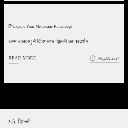
Expand Your Membrane Knowledge
चरम जलवायु में विंडप्रूफ झिल्ली का प्रदर्शन
READ MORE
May,09,2024
Ptfe झिल्ली