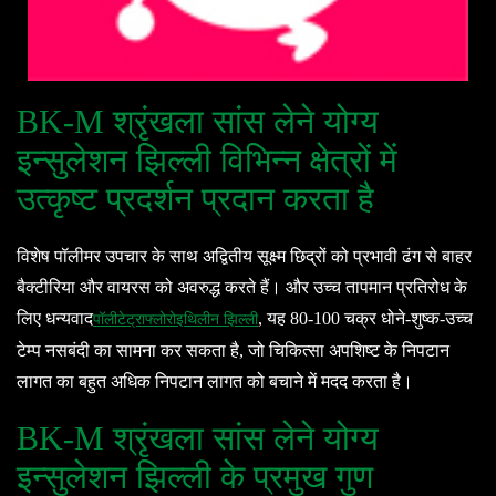
BK-M श्रृंखला सांस लेने योग्य
इन्सुलेशन झिल्ली विभिन्न क्षेत्रों में
उत्कृष्ट प्रदर्शन प्रदान करता है
विशेष पॉलीमर उपचार के साथ अद्वितीय सूक्ष्म छिद्रों को प्रभावी ढंग से बाहर
बैक्टीरिया और वायरस को अवरुद्ध करते हैं। और उच्च तापमान प्रतिरोध के
लिए धन्यवाद
, यह 80-100 चक्र धोने-शुष्क-उच्च
पॉलीटेट्राफ्लोरोइथिलीन झिल्ली
टेम्प नसबंदी का सामना कर सकता है, जो चिकित्सा अपशिष्ट के निपटान
लागत का बहुत अधिक निपटान लागत को बचाने में मदद करता है।
BK-M श्रृंखला सांस लेने योग्य
इन्सुलेशन झिल्ली के प्रमुख गुण